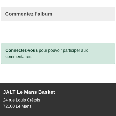
Commentez l'album
Connectez-vous
pour pouvoir participer aux
commentaires.
JALT Le Mans Basket
24 rue Louis Crétois
72100
Le Mans