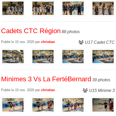
Cadets CTC Région
88 photos
Publié le
15 nov. 2020
par
christian
U17 Cadet CTC
Minimes 3 Vs La FertéBernard
39 photos
Publié le
15 nov. 2020
par
christian
U15 Minime 3