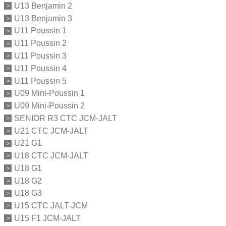
U13 Benjamin 2
U13 Benjamin 3
U11 Poussin 1
U11 Poussin 2
U11 Poussin 3
U11 Poussin 4
U11 Poussin 5
U09 Mini-Poussin 1
U09 Mini-Poussin 2
SENIOR R3 CTC JCM-JALT
U21 CTC JCM-JALT
U21 G1
U18 CTC JCM-JALT
U18 G1
U18 G2
U18 G3
U15 CTC JALT-JCM
U15 F1 JCM-JALT