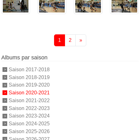
1
2
»
Albums par saison
Saison 2017-2018
Saison 2018-2019
Saison 2019-2020
Saison 2020-2021
Saison 2021-2022
Saison 2022-2023
Saison 2023-2024
Saison 2024-2025
Saison 2025-2026
Saison 2026-2027