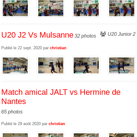
U20 J2 Vs Mulsanne
U20 Junior 2
32 photos
Publié le
22 sept. 2020
par
christian
Match amical JALT vs Hermine de
Nantes
65 photos
Publié le
29 août 2020
par
christian