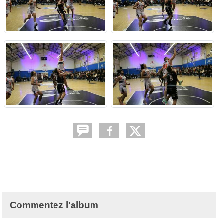
Commentez l'album