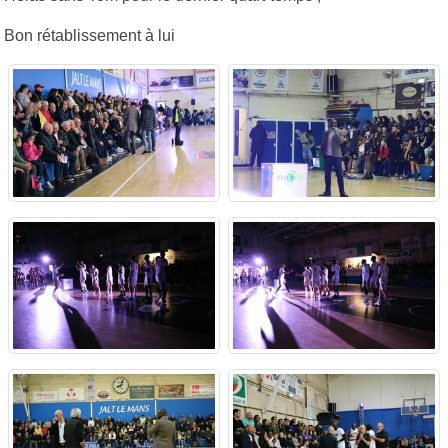
Bon rétablissement à lui