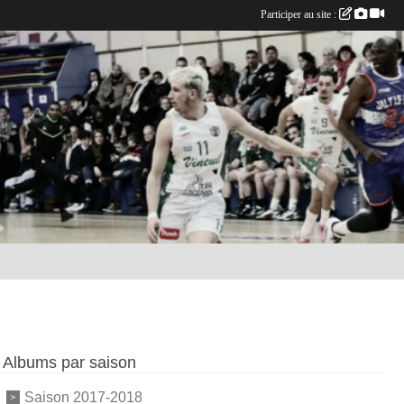
Participer au site :
Albums par saison
Saison 2017-2018