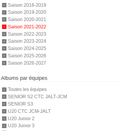
Saison 2018-2019
Saison 2019-2020
Saison 2020-2021
Saison 2021-2022
Saison 2022-2023
Saison 2023-2024
Saison 2024-2025
Saison 2025-2026
Saison 2026-2027
Albums par équipes
Toutes les équipes
SENIOR S2 CTC JALT-JCM
SENIOR S3
U20 CTC JCM-JALT
U20 Junior 2
U20 Junior 3