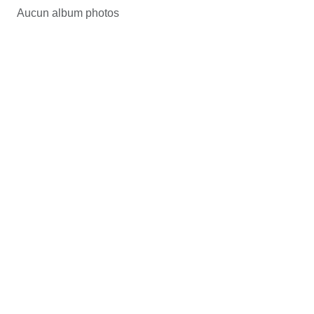
Aucun album photos