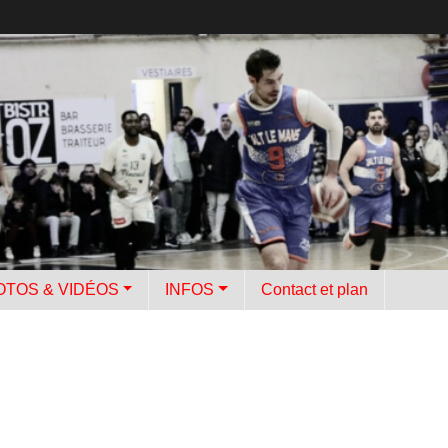
OTOS & VIDÉOS
INFOS
Contact et plan