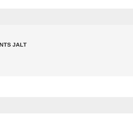
NTS JALT