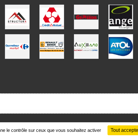
Charte cookies
Gestion des cookies
nne le contrôle sur ceux que vous souhaitez activer
Tout accepte