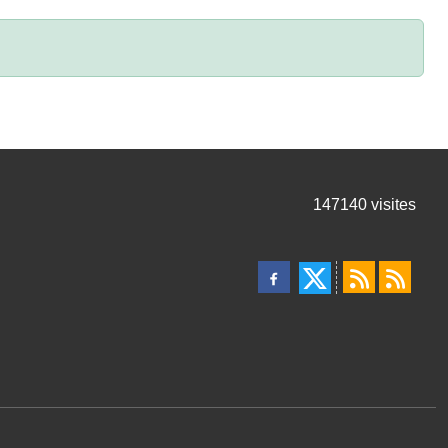
147140
visites