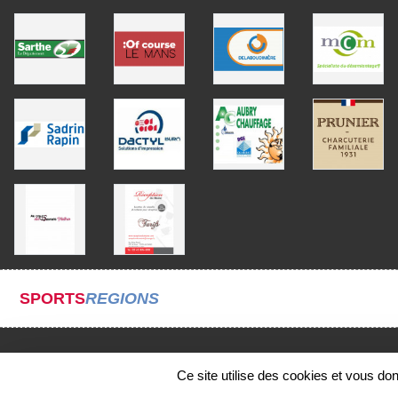
SPORTS
REGIONS
Ce site utilise des cookies et vous do