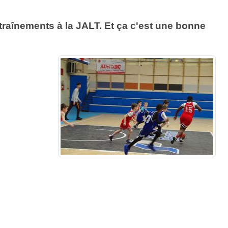
ntraînements à la JALT. Et ça c'est une bonne