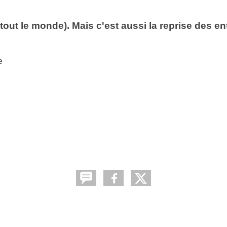
tout le monde). Mais c'est aussi la reprise des e
e