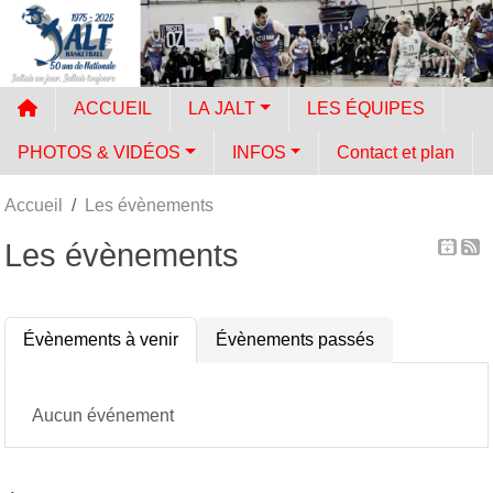
Panneau de gestion des cookies
ACCUEIL
LA JALT
LES ÉQUIPES
PHOTOS & VIDÉOS
INFOS
Contact et plan
Accueil
Les évènements
Les évènements
Évènements à venir
Évènements passés
Aucun événement