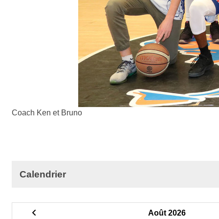
Coach Ken et Bruno
Calendrier
Août 2026