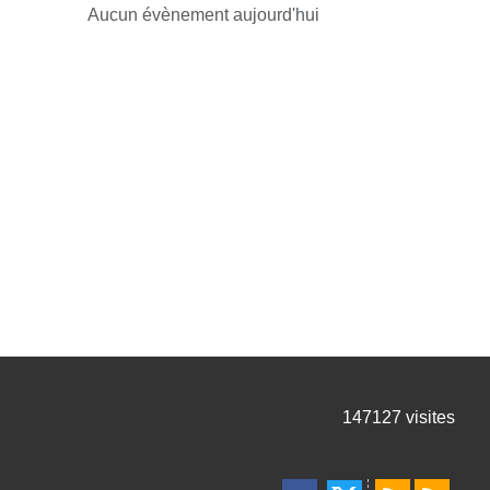
Aucun évènement aujourd'hui
147127
visites