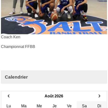
Coach Ken
Championnat FFBB
Calendrier
Août 2026
Lu
Ma
Me
Je
Ve
Sa
Di